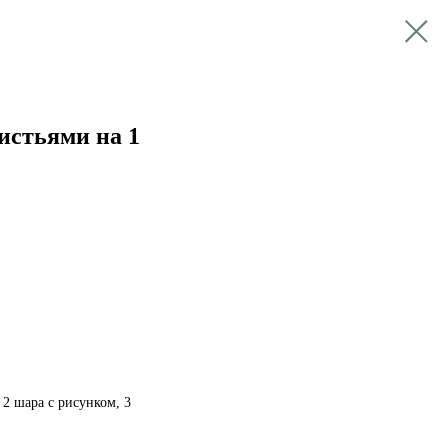
истьями на 1
, 2 шара с рисунком, 3