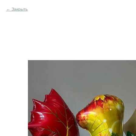
Закрыть