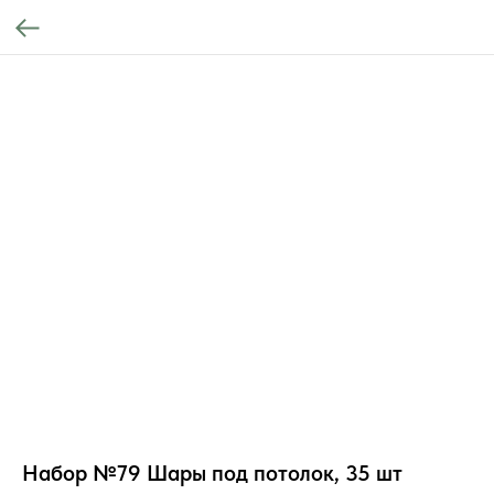
Набор №79 Шары под потолок, 35 шт