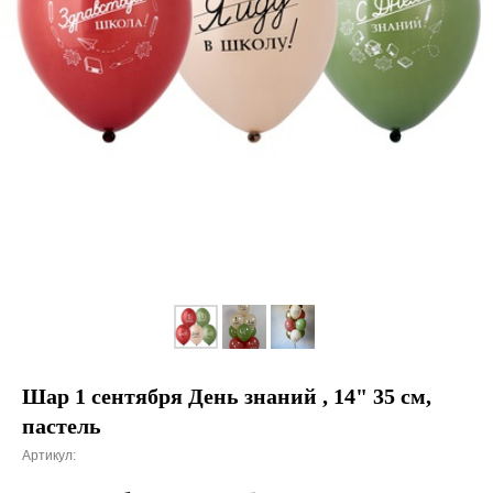
Шар 1 сентября День знаний , 14" 35 см,
пастель
Артикул: