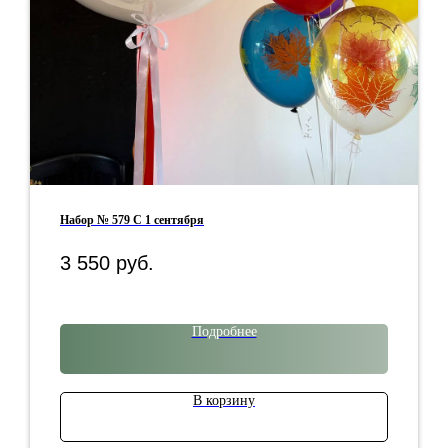
Набор № 579 С 1 сентября
3 550
руб.
Подробнее
В корзину