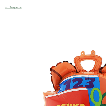
Закрыть