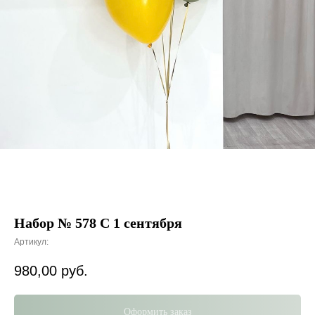
Набор № 578 С 1 сентября
Артикул:
980,00
руб.
Оформить заказ