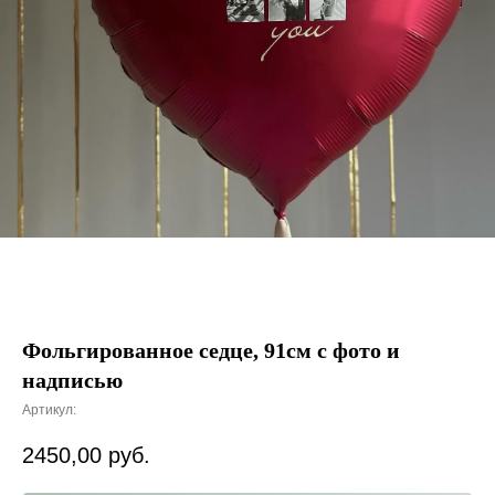
Фольгированное седце, 91см с фото и
надписью
Артикул:
2450,00
руб.