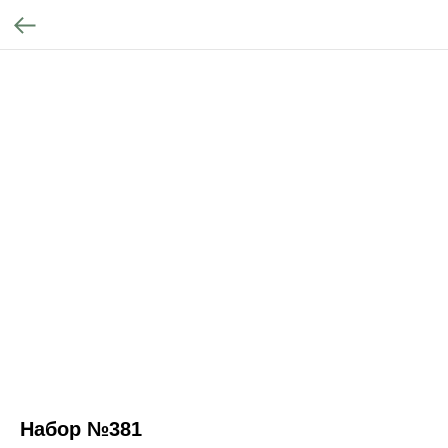
Набор №381