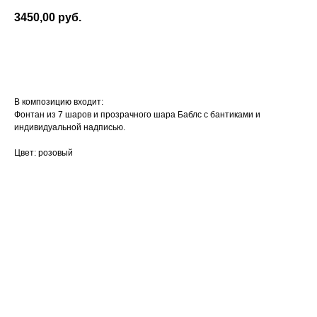
3450,00
руб.
Оформить заказ
В композицию входит:
Фонтан из 7 шаров и прозрачного шара Баблс с бантиками и
индивидуальной надписью.
Цвет: розовый