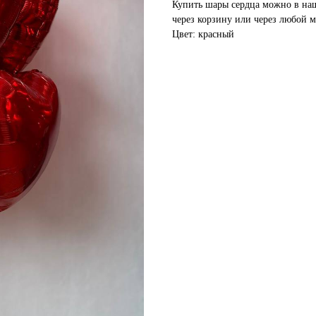
Купить шары сердца можно в на
через корзину или через любой 
Цвет: красный