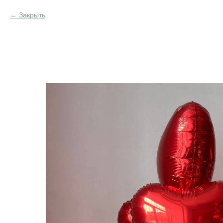
Закрыть