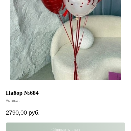
Набор №684
Артикул:
2790,00
руб.
Оформить заказ