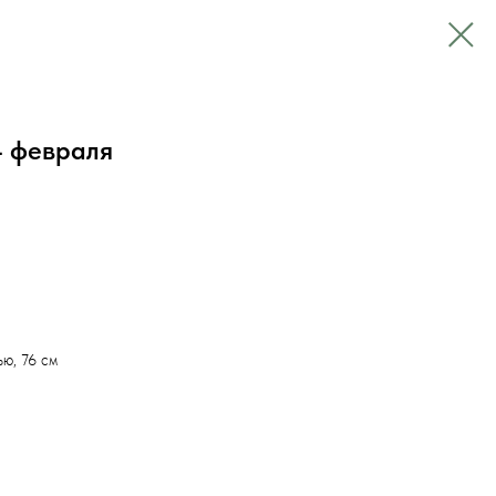
 февраля
ю, 76 см