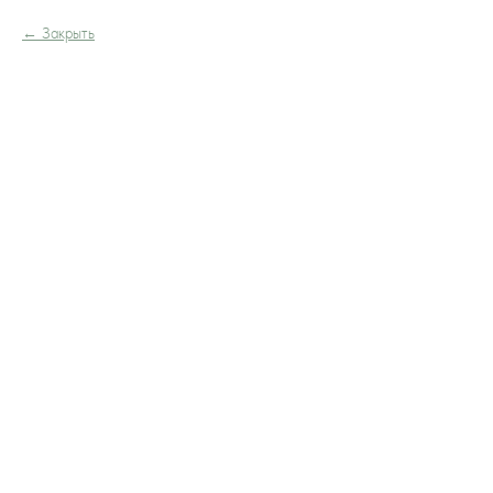
Закрыть