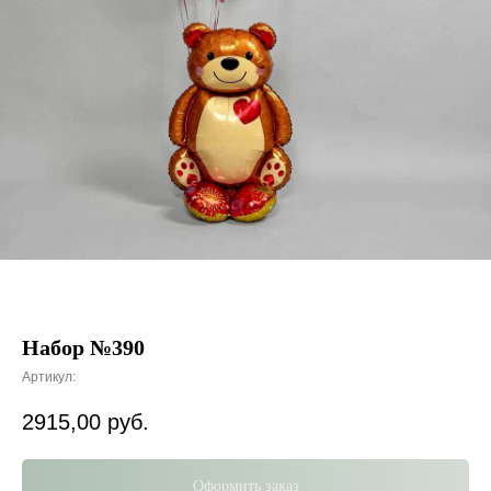
Набор №390
Артикул:
2915,00
руб.
Оформить заказ