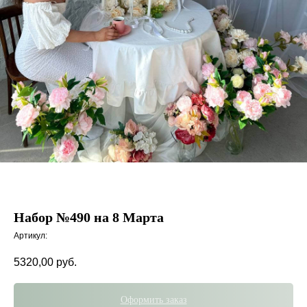
Набор №490 на 8 Марта
Артикул:
5320,00
руб.
Оформить заказ