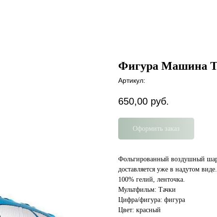
Фигура Машина Т
Артикул:
650,00
руб.
Оформить заказ
Фольгированный воздушный шар
доставляется уже в надутом виде
100% гелий, ленточка.
Мультфильм: Тачки
Цифра/фигура: фигура
Цвет: красный