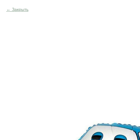
Закрыть