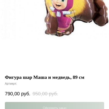
Фигура шар Маша и медведь, 89 см
Артикул:
790,00
руб.
950,00
руб.
Оформить заказ