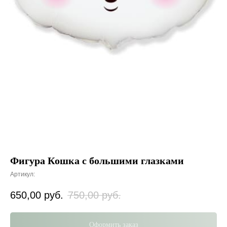
Фигура Кошка с большими глазками
Артикул:
650,00
руб.
750,00
руб.
Оформить заказ