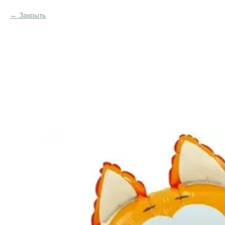
Закрыть