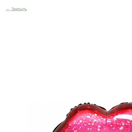
Закрыть