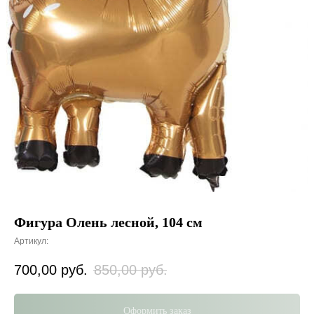
Фигура Олень лесной, 104 см
Артикул:
700,00
руб.
850,00
руб.
Оформить заказ