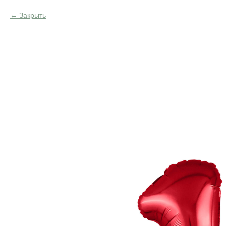
Закрыть