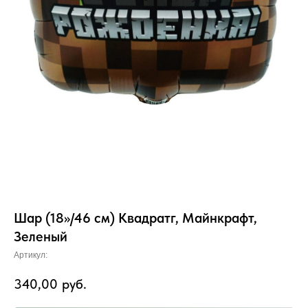
Шар (18»/46 см) Квадратг, Майнкрафт,
Зеленый
Артикул:
340,00
руб.