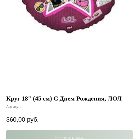
Круг 18" (45 см) С Днем Рождения, ЛОЛ
Артикул:
360,00
руб.
Оформить заказ