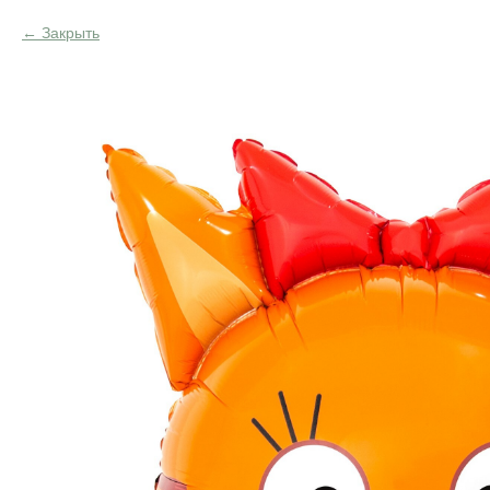
Закрыть