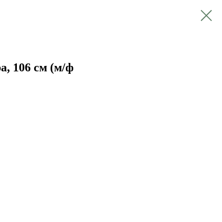
, 106 см (м/ф