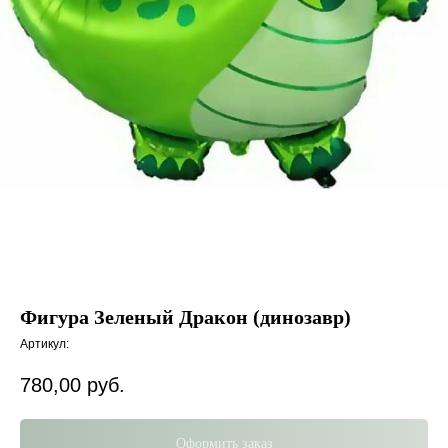
Фигура Зеленый Дракон (динозавр)
Артикул:
780,00
руб.
Оформить заказ