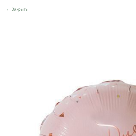
Закрыть