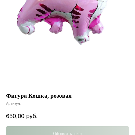
Фигура Кошка, розовая
Артикул:
650,00
руб.
Оформить заказ