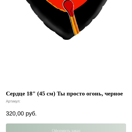
Сердце 18" (45 см) Ты просто огонь, черное
Артикул:
320,00
руб.
Оформить заказ