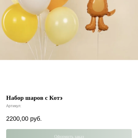
Набор шаров с Котэ
Артикул:
2200,00
руб.
Оформить заказ