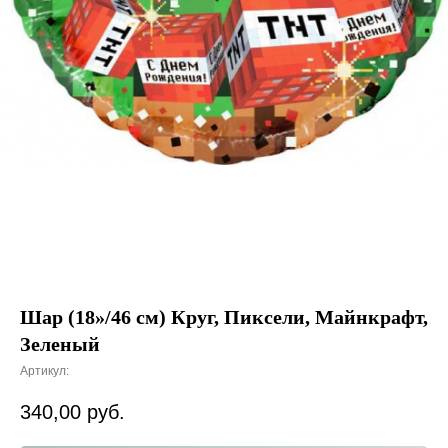
Шар (18»/46 см) Круг, Пиксели, Майнкрафт,
Зеленый
Артикул:
340,00
руб.