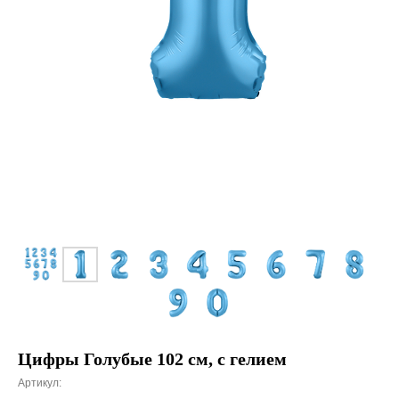
Цифры Голубые 102 см, с гелием
Артикул: