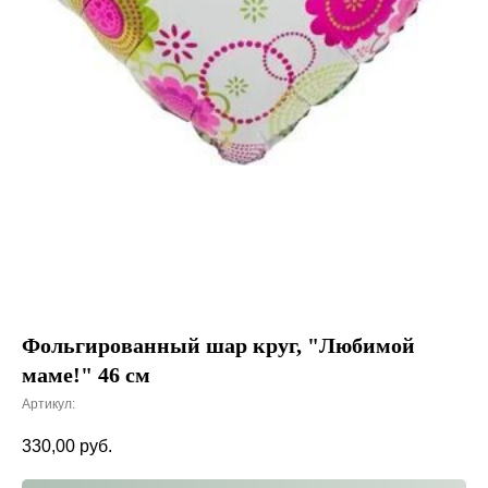
Фольгированный шар круг, "Любимой
маме!" 46 см
Артикул:
330,00
руб.