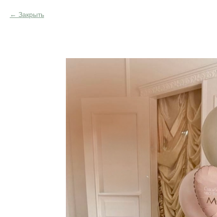
Закрыть