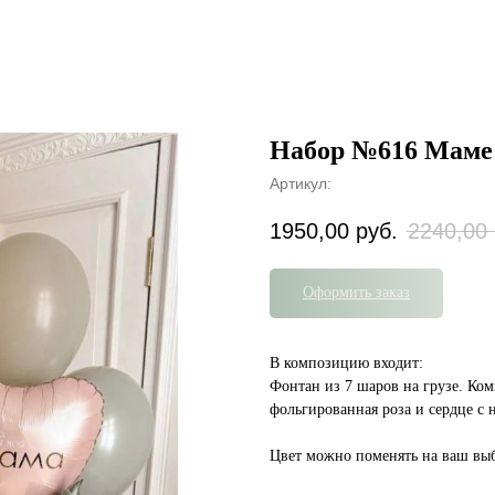
Набор №616 Маме
Артикул:
1950,00
руб.
2240,00
Оформить заказ
В композицию входит:
Фонтан из 7 шаров на грузе. Ко
фольгированная роза и сердце с 
Цвет можно поменять на ваш вы