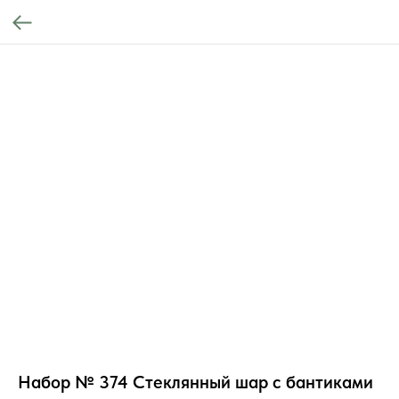
Набор № 374 Стеклянный шар с бантиками