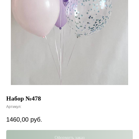
Набор №478
Артикул:
1460,00
руб.
Оформить заказ