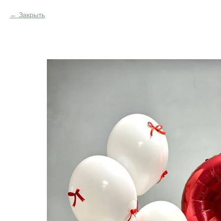
Закрыть