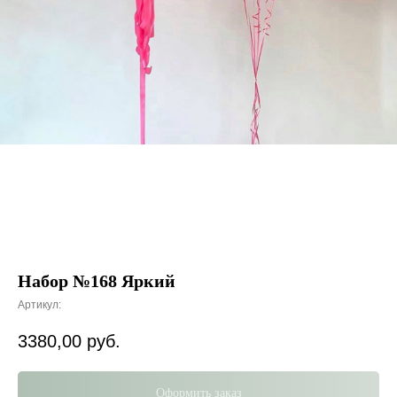
Набор №168 Яркий
Артикул:
3380,00
руб.
Оформить заказ