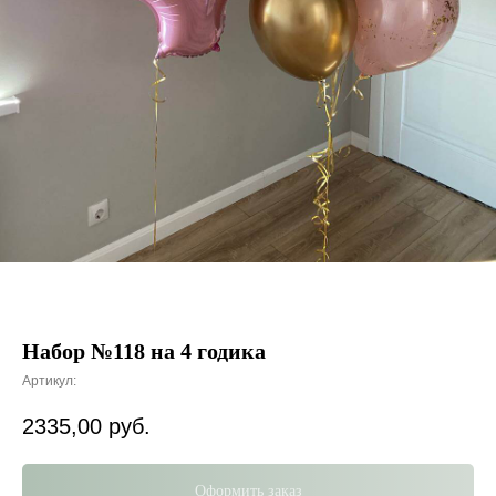
Набор №118 на 4 годика
Артикул:
2335,00
руб.
Оформить заказ