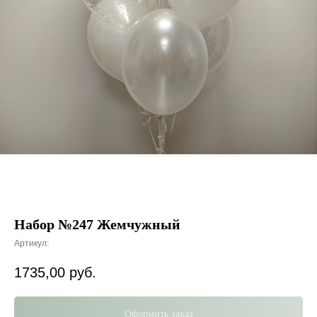
Набор №247 Жемчужный
Артикул:
1735,00
руб.
Оформить заказ