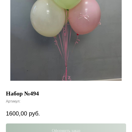
Набор №494
Артикул:
1600,00
руб.
Оформить заказ