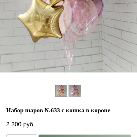
Набор шаров №633 с кошка в короне
2 300
руб.