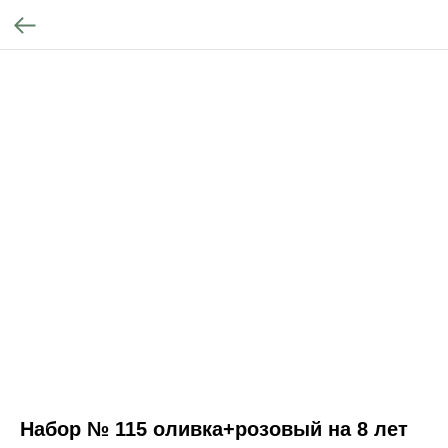
Набор № 115 оливка+розовый на 8 лет