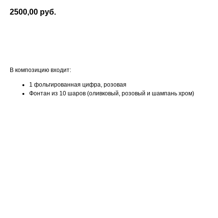
2500,00
руб.
Оформить заказ
В композицию входит:
1 фольгированная цифра, розовая
Фонтан из 10 шаров (оливковый, розовый и шампань хром)