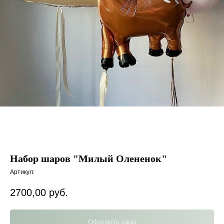
Набор шаров "Милый Олененок"
Артикул:
2700,00
руб.
Оформить заказ