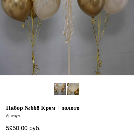
Набор №668 Крем + золото
Артикул:
5950,00
руб.