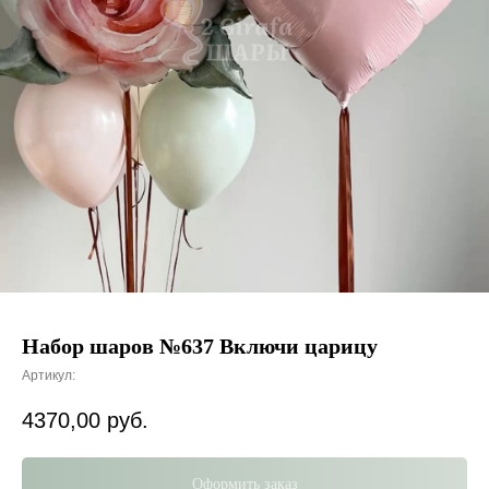
Набор шаров №637 Включи царицу
Артикул:
4370,00
руб.
Оформить заказ