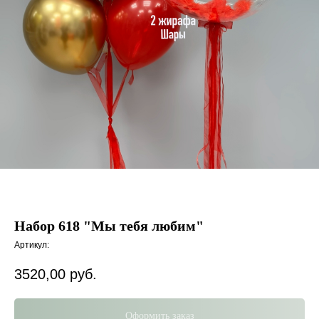
Набор 618 "Мы тебя любим"
Артикул:
3520,00
руб.
Оформить заказ