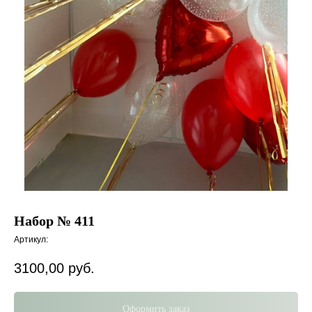
Набор № 411
Артикул:
3100,00
руб.
Оформить заказ