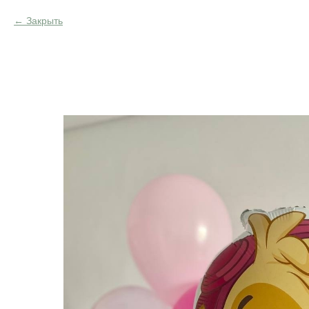
Закрыть