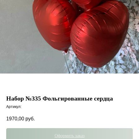
Набор №335 Фольгированные сердца
Артикул:
1970,00
руб.
Оформить заказ