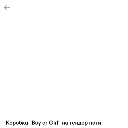
Коробка "Boy or Girl" на гендер пати