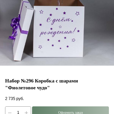
Набор №296 Коробка с шарами
"Фиолетовое чудо"
2 735
руб.
Оформить заказ