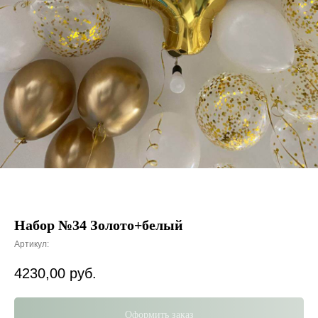
Набор №34 Золото+белый
Артикул:
4230,00
руб.
Оформить заказ